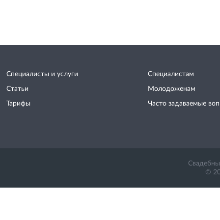
Специалисты и услуги
Специалистам
Статьи
Молодоженам
Тарифы
Часто задаваемые во
Свадебный
© 20