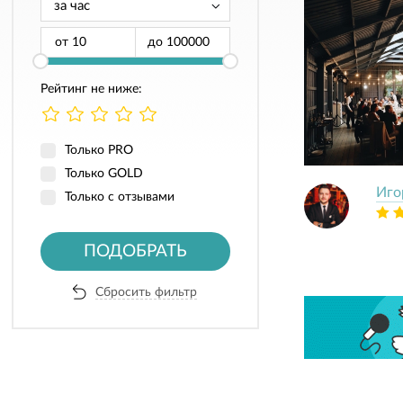
от
до
Рейтинг не ниже:
Только PRO
Только GOLD
Иго
Только с отзывами
ПОДОБРАТЬ
Сбросить фильтр