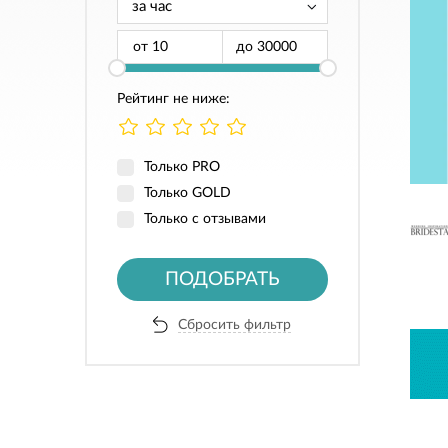
от
до
Рейтинг не ниже:
Только PRO
Только GOLD
Только с отзывами
ПОДОБРАТЬ
Сбросить фильтр