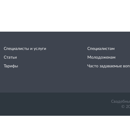
Специалисты и услуги
Специалистам
Статьи
Молодоженам
Тарифы
Часто задаваемые во
Свадебный
© 20