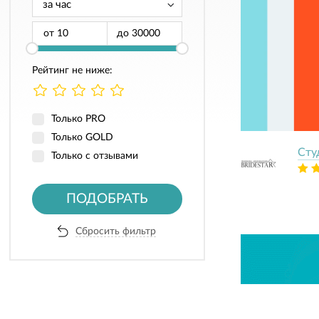
от
до
Рейтинг не ниже:
Только PRO
Только GOLD
Сту
Только с отзывами
ПОДОБРАТЬ
Сбросить фильтр