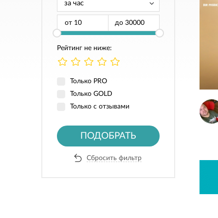
от
до
Рейтинг не ниже:
Только PRO
Только GOLD
Только с отзывами
ПОДОБРАТЬ
Сбросить фильтр