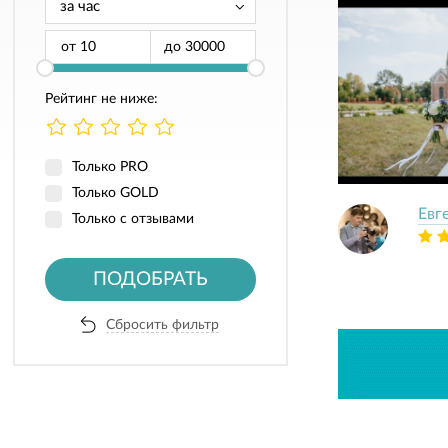
от
до
Рейтинг не ниже:
Только PRO
Только GOLD
Евг
Только с отзывами
ПОДОБРАТЬ
Сбросить фильтр