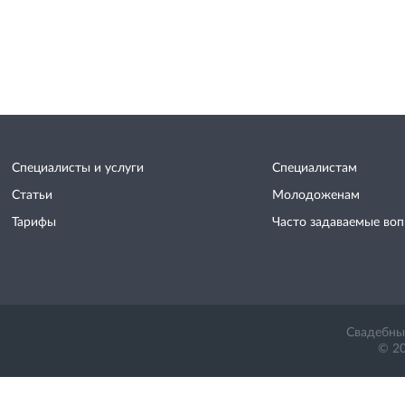
Специалисты и услуги
Специалистам
Статьи
Молодоженам
Тарифы
Часто задаваемые во
Свадебный
© 20