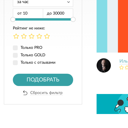
от
до
Рейтинг не ниже:
Только PRO
Только GOLD
Иль
Только с отзывами
ПОДОБРАТЬ
Сбросить фильтр