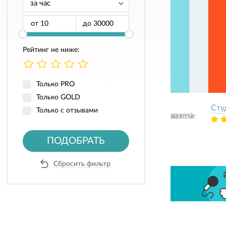
от
до
Рейтинг не ниже:
Только PRO
Только GOLD
Сту
Только с отзывами
ПОДОБРАТЬ
Сбросить фильтр