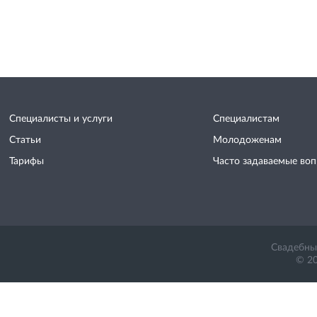
Специалисты и услуги
Специалистам
Статьи
Молодоженам
Тарифы
Часто задаваемые во
Свадебный
© 20