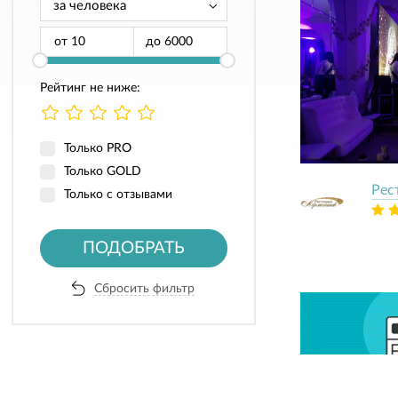
от
до
Рейтинг не ниже:
Только PRO
Только GOLD
Рес
Только с отзывами
ПОДОБРАТЬ
Сбросить фильтр