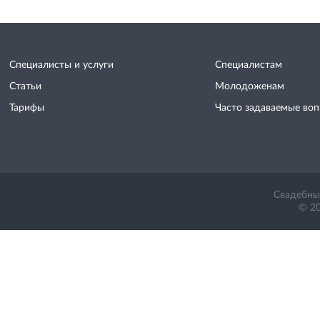
Специалисты и услуги
Специалистам
Статьи
Молодоженам
Тарифы
Часто задаваемые во
Свадебный
© 20