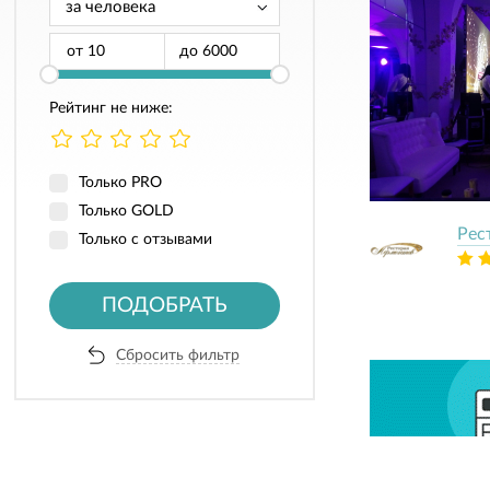
от
до
Рейтинг не ниже:
Только PRO
Только GOLD
Рес
Только с отзывами
ПОДОБРАТЬ
Сбросить фильтр