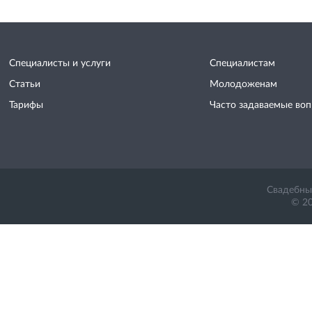
Специалисты и услуги
Специалистам
Статьи
Молодоженам
Тарифы
Часто задаваемые во
Свадебный
© 20