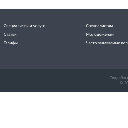
Специалисты и услуги
Специалистам
Статьи
Молодоженам
Тарифы
Часто задаваемые во
Свадебный
© 20