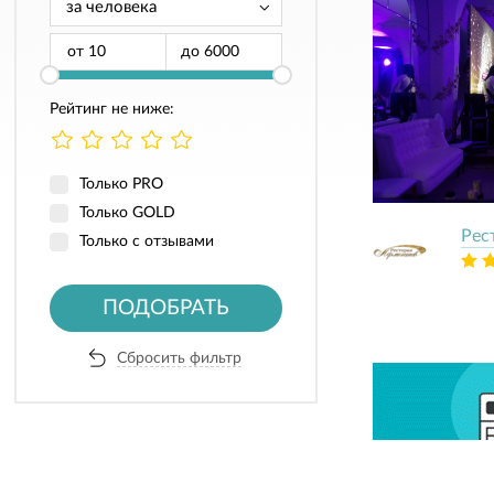
от
до
Рейтинг не ниже:
Только PRO
Только GOLD
Рес
Только с отзывами
ПОДОБРАТЬ
Сбросить фильтр