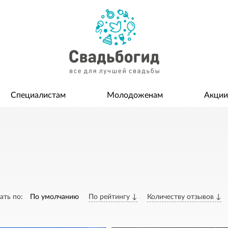
Специалистам
Молодоженам
Акции
ать по:
По умолчанию
По рейтингу ↓
Количеству отзывов ↓