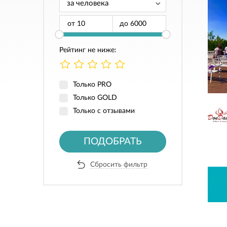
от
до
Рейтинг не ниже:
Только PRO
Только GOLD
Только с отзывами
ПОДОБРАТЬ
Сбросить фильтр