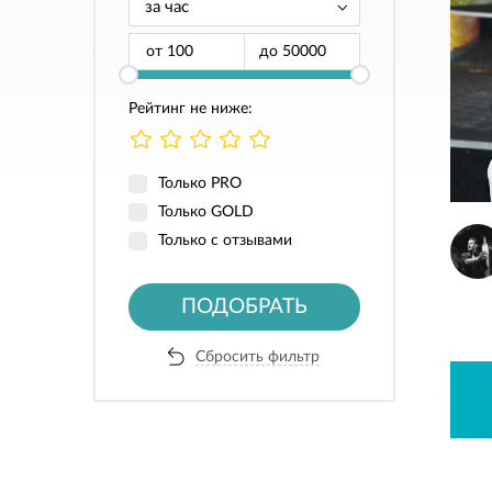
от
до
Рейтинг не ниже:
Только PRO
Только GOLD
Только с отзывами
ПОДОБРАТЬ
Сбросить фильтр