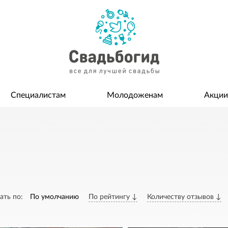
Специалистам
Молодоженам
Акции
ать по:
По умолчанию
По рейтингу ↓
Количеству отзывов ↓