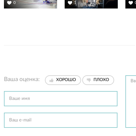
0
1
Ваша оценка:
ХОРОШО
ПЛОХО