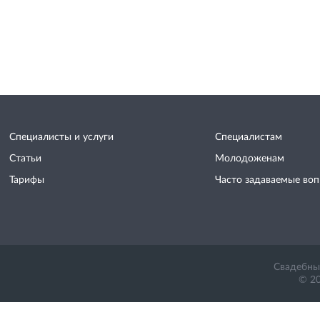
Специалисты и услуги
Специалистам
Статьи
Молодоженам
Тарифы
Часто задаваемые во
Свадебный
© 20