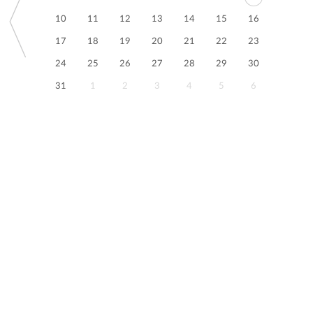
10
11
12
13
14
15
16
17
18
19
20
21
22
23
24
25
26
27
28
29
30
31
1
2
3
4
5
6