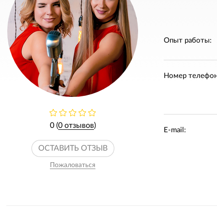
Опыт работы:
Номер телефон
0 (
0 отзывов
)
E-mail:
ОСТАВИТЬ ОТЗЫВ
Пожаловаться