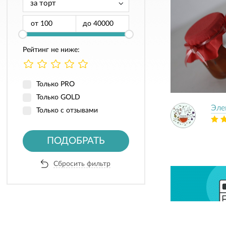
от
до
Рейтинг не ниже:
Только PRO
Только GOLD
Эле
Только с отзывами
ПОДОБРАТЬ
Сбросить фильтр