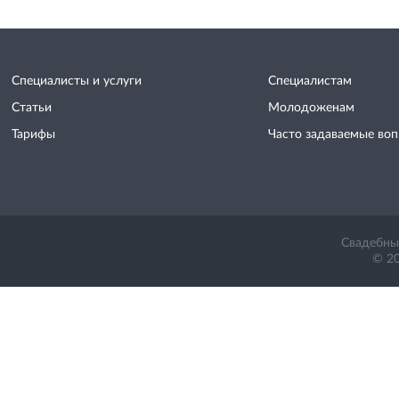
Специалисты и услуги
Специалистам
Статьи
Молодоженам
Тарифы
Часто задаваемые во
Свадебный
© 20