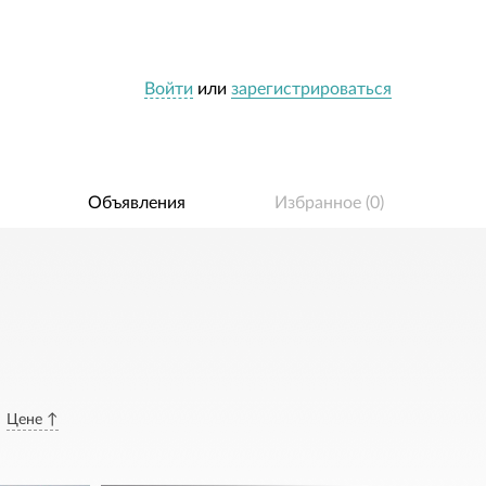
Войти
или
зарегистрироваться
Объявления
Избранное (
0
)
Цене ↑