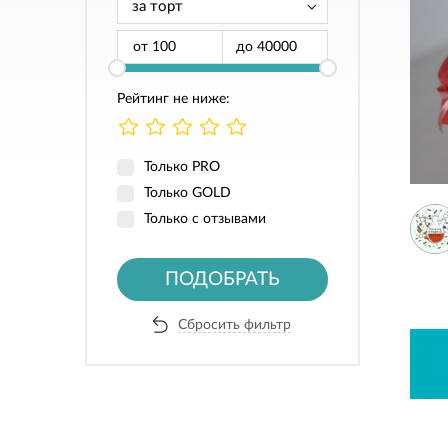
от
до
Рейтинг не ниже:
Только PRO
Только GOLD
Только с отзывами
ПОДОБРАТЬ
Сбросить фильтр