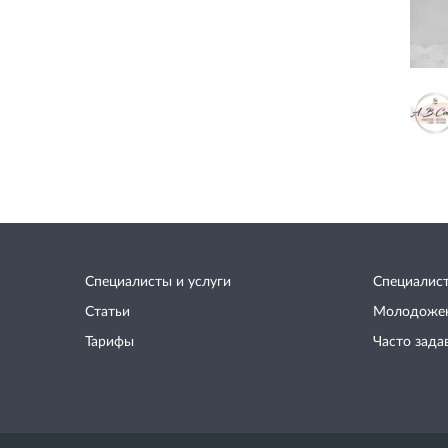
Специалисты и услуги
Специалис
Статьи
Молодоже
Тарифы
Часто зада