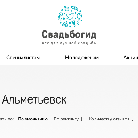
Специалистам
Молодоженам
Акции
 Альметьевск
ать по:
По умолчанию
По рейтингу ↓
Количеству отзывов ↓