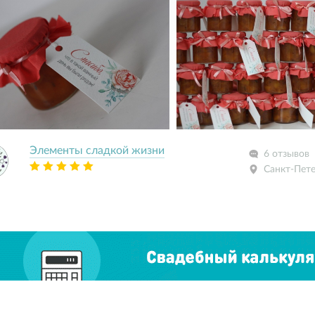
Элементы сладкой жизни
6 отзывов
Санкт-Пет