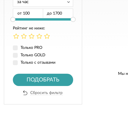
от
до
Рейтинг не ниже:
Только PRO
Только GOLD
Только с отзывами
Мы н
ПОДОБРАТЬ
Сбросить фильтр