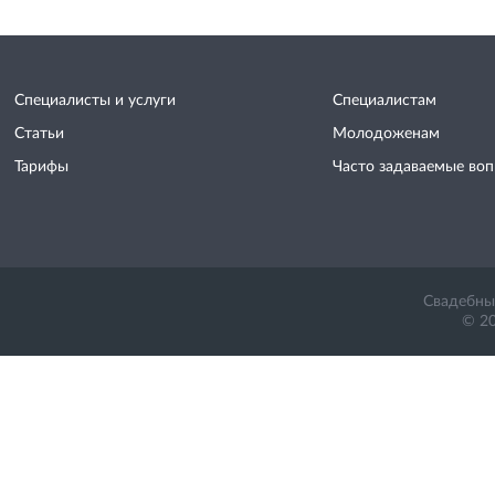
Специалисты и услуги
Специалистам
Статьи
Молодоженам
Тарифы
Часто задаваемые во
Свадебный
© 20