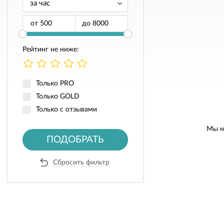
от
до
Рейтинг не ниже:
Только PRO
Только GOLD
Только с отзывами
Мы н
ПОДОБРАТЬ
Сбросить фильтр