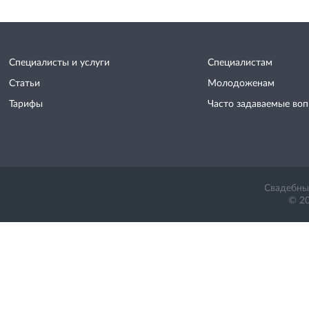
Специалисты и услуги
Специалистам
Статьи
Молодоженам
Тарифы
Часто задаваемые во
Свадебный
© 20