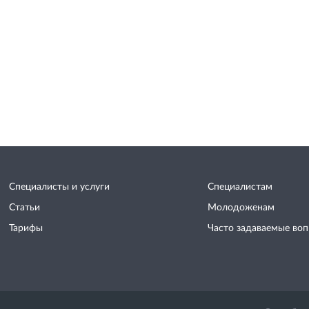
Специалисты и услуги
Специалистам
Статьи
Молодоженам
Тарифы
Часто задаваемые во