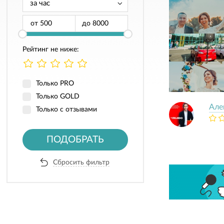
от
до
Рейтинг не ниже:
Только PRO
Только GOLD
Але
Только с отзывами
ПОДОБРАТЬ
Сбросить фильтр