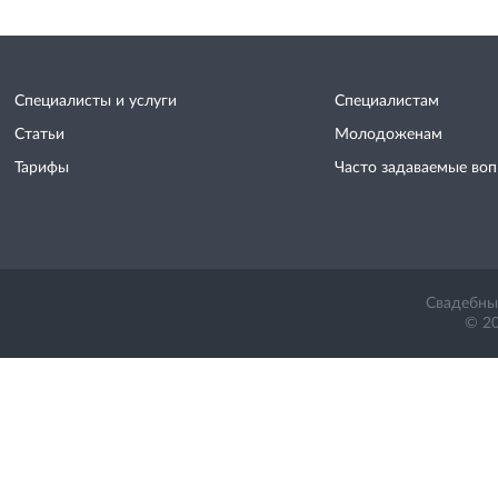
Специалисты и услуги
Специалистам
Статьи
Молодоженам
Тарифы
Часто задаваемые во
Свадебный
© 20