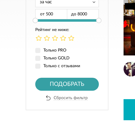
от
до
Рейтинг не ниже:
Только PRO
Только GOLD
Только с отзывами
ПОДОБРАТЬ
Сбросить фильтр