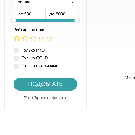
от
до
Рейтинг не ниже:
Только PRO
Только GOLD
Только с отзывами
Мы н
ПОДОБРАТЬ
Сбросить фильтр