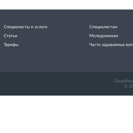
Специалисты и услуги
Специалистам
Статьи
Молодоженам
Тарифы
Часто задаваемые во
Свадебный
© 20