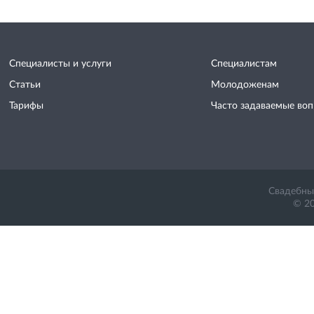
Специалисты и услуги
Специалистам
Статьи
Молодоженам
Тарифы
Часто задаваемые во
Свадебный
© 20