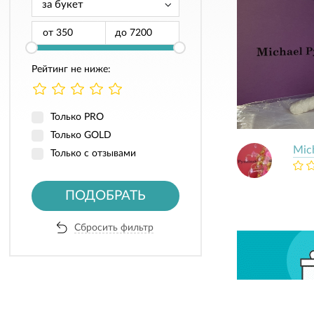
от
до
Рейтинг не ниже:
Только PRO
Только GOLD
Mic
Только с отзывами
ПОДОБРАТЬ
Сбросить фильтр