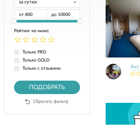
от
до
Рейтинг не ниже:
Только PRO
Только GOLD
Яхт
Только с отзывами
ПОДОБРАТЬ
Сбросить фильтр