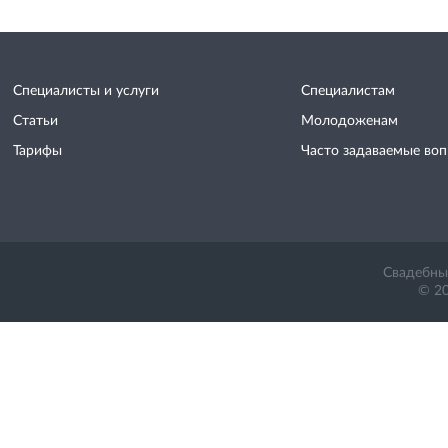
Специалисты и услуги
Специалистам
Статьи
Молодоженам
Тарифы
Часто задаваемые во
Свадебный
© 20