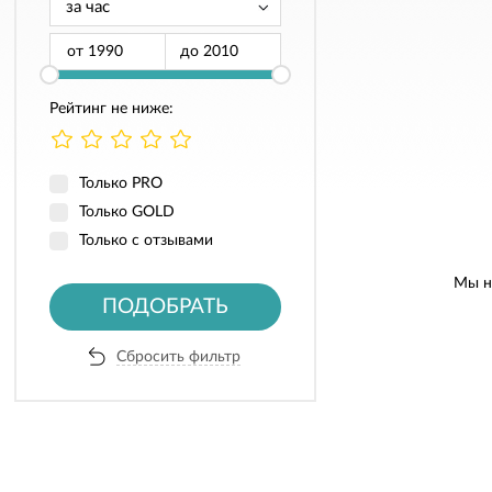
от
до
Рейтинг не ниже:
Только PRO
Только GOLD
Только с отзывами
Мы н
ПОДОБРАТЬ
Сбросить фильтр