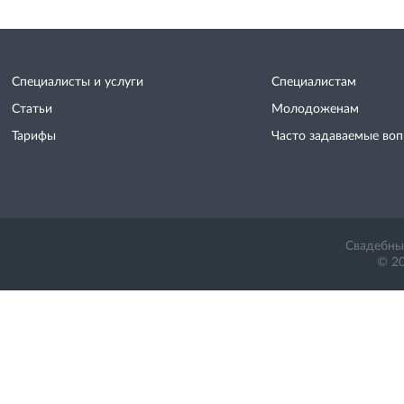
Специалисты и услуги
Специалистам
Статьи
Молодоженам
Тарифы
Часто задаваемые во
Свадебный
© 20