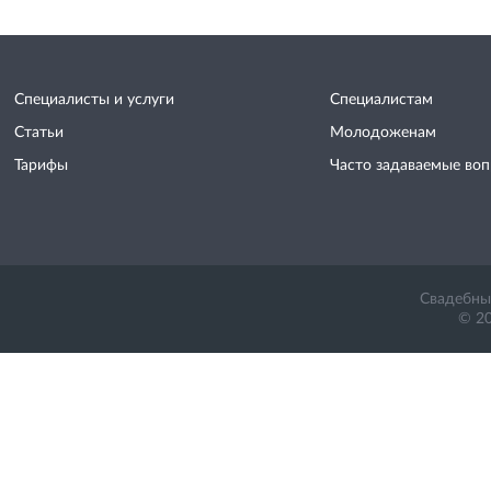
Специалисты и услуги
Специалистам
Статьи
Молодоженам
Тарифы
Часто задаваемые во
Свадебный
© 20