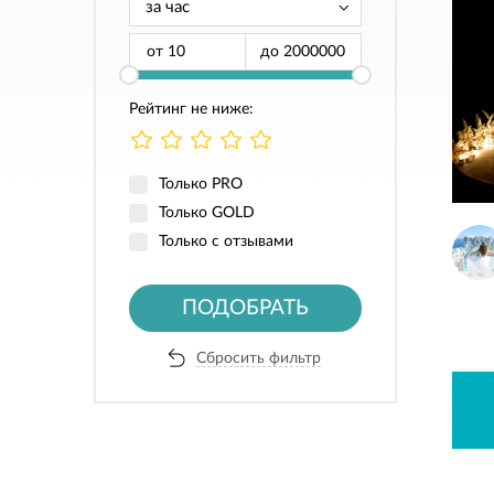
от
до
Рейтинг не ниже:
Только PRO
Только GOLD
Только с отзывами
ПОДОБРАТЬ
Сбросить фильтр