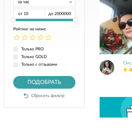
от
до
Рейтинг не ниже:
Только PRO
Только GOLD
Окс
Только с отзывами
ПОДОБРАТЬ
Сбросить фильтр