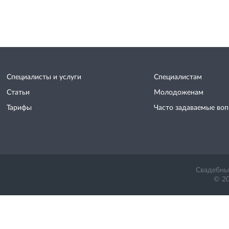
Специалисты и услуги
Специалистам
Статьи
Молодоженам
Тарифы
Часто задаваемые во
Свадебный
© 20