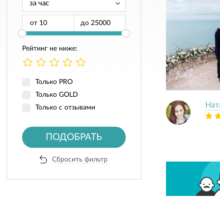
от
до
Рейтинг не ниже:
Только PRO
Только GOLD
Нат
Только с отзывами
ПОДОБРАТЬ
Сбросить фильтр