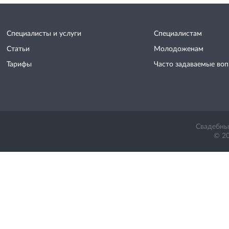
Специалисты и услуги
Специалистам
Статьи
Молодоженам
Тарифы
Часто задаваемые во
Свадебный
© 20