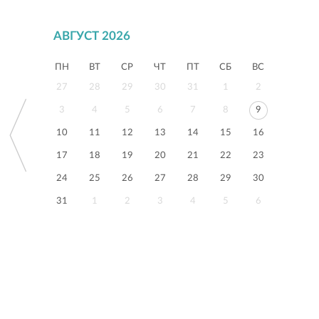
АВГУСТ 2026
ПН
ВТ
СР
ЧТ
ПТ
СБ
ВС
27
28
29
30
31
1
2
3
4
5
6
7
8
9
10
11
12
13
14
15
16
17
18
19
20
21
22
23
24
25
26
27
28
29
30
31
1
2
3
4
5
6