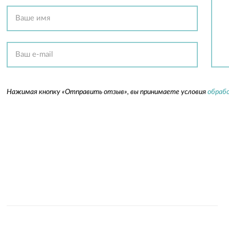
Нажимая кнопку «Отправить отзыв», вы принимаете условия
обрабо