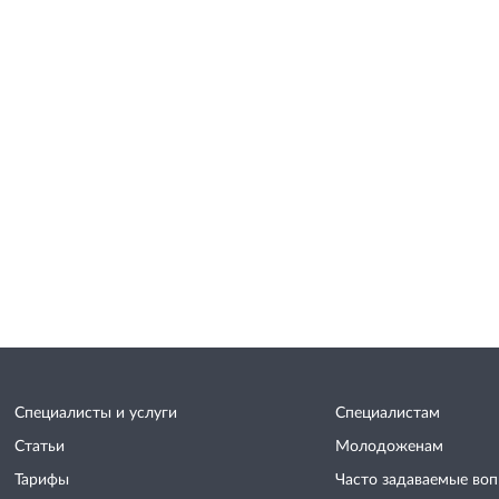
Специалисты и услуги
Специалистам
Статьи
Молодоженам
Тарифы
Часто задаваемые во