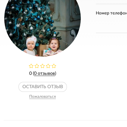
Номер телефон
0 (
0 отзывов
)
ОСТАВИТЬ ОТЗЫВ
Пожаловаться