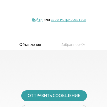
Войти
или
зарегистрироваться
Объявления
Избранное (
0
)
ОТПРАВИТЬ СООБЩЕНИЕ