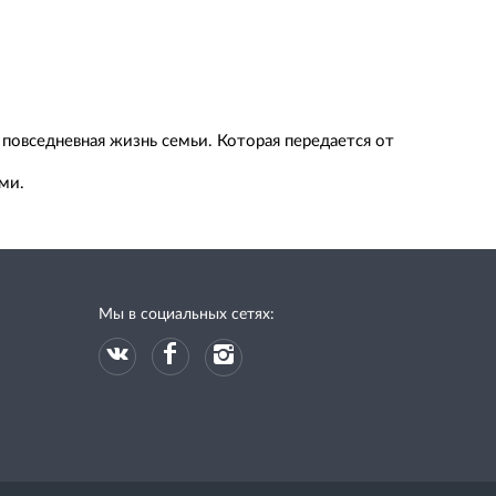
повседневная жизнь семьи. Которая передается от
ми.
Мы в социальных сетях: