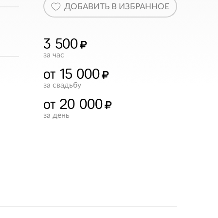
ДОБАВИТЬ В ИЗБРАННОЕ
3 500
за час
от 15 000
за свадьбу
от 20 000
за день