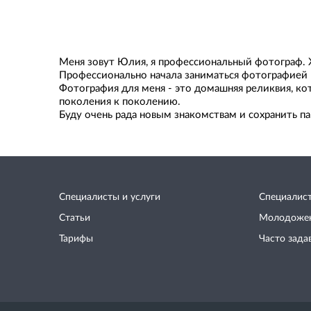
Меня зовут Юлия, я профессиональный фотограф. 
Профессионально начала заниматься фотографией 
Фотография для меня - это домашняя реликвия, ко
поколения к поколению.
Буду очень рада новым знакомствам и сохранить 
Специалисты и услуги
Специалис
Статьи
Молодоже
Тарифы
Часто зада