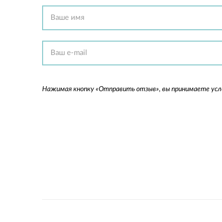
Нажимая кнопку «Отправить отзыв», вы принимаете ус