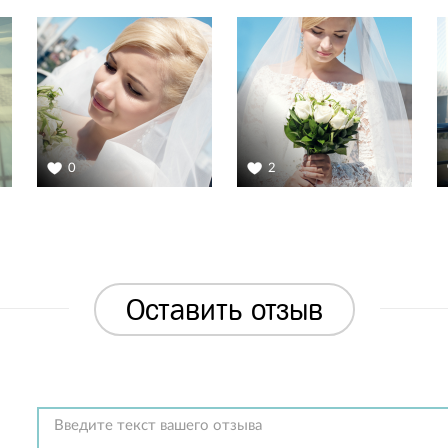
0
2
Оставить отзыв