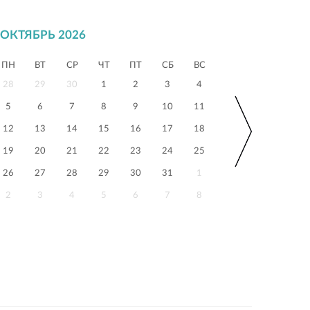
ОКТЯБРЬ 2026
ПН
ВТ
СР
ЧТ
ПТ
СБ
ВС
28
29
30
1
2
3
4
5
6
7
8
9
10
11
12
13
14
15
16
17
18
19
20
21
22
23
24
25
26
27
28
29
30
31
1
2
3
4
5
6
7
8