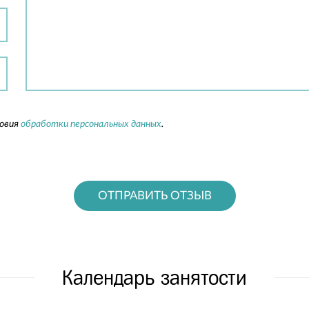
ловия
обработки персональных данных
.
ОТПРАВИТЬ ОТЗЫВ
Календарь занятости