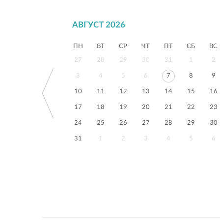
АВГУСТ 2026
ПН
ВТ
СР
ЧТ
ПТ
СБ
ВС
27
28
29
30
31
1
2
3
4
5
6
7
8
9
10
11
12
13
14
15
16
17
18
19
20
21
22
23
24
25
26
27
28
29
30
31
1
2
3
4
5
6