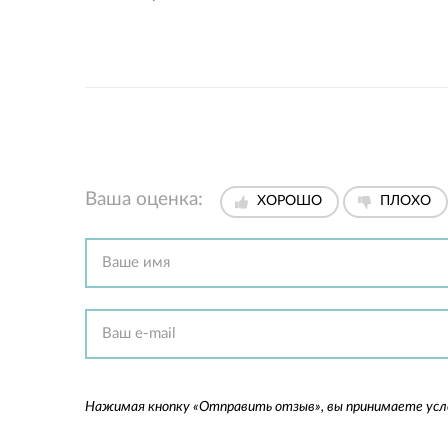
Ваша оценка:
ХОРОШО
ПЛОХО
Нажимая кнопку «Отправить отзыв», вы принимаете ус