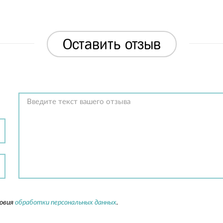
Оставить отзыв
ловия
обработки персональных данных
.