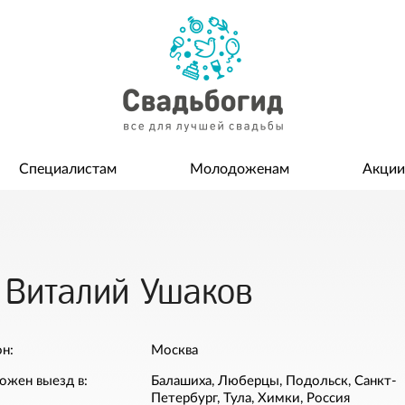
Специалистам
Молодоженам
Акции
 Виталий Ушаков
н:
Москва
ожен выезд в:
Балашиха, Люберцы, Подольск, Санкт-
Петербург, Тула, Химки, Россия