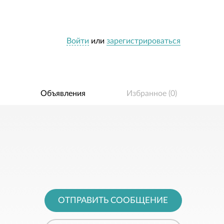
Войти
или
зарегистрироваться
Объявления
Избранное (
0
)
ОТПРАВИТЬ СООБЩЕНИЕ