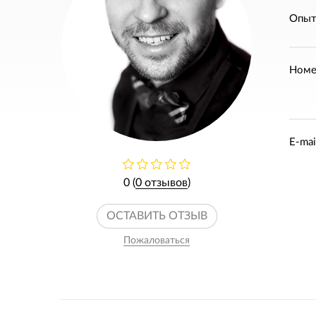
Опыт
Номе
E-mai
0 (
0 отзывов
)
ОСТАВИТЬ ОТЗЫВ
Пожаловаться