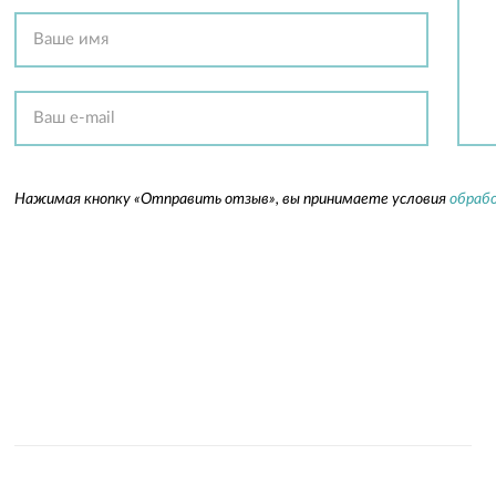
Нажимая кнопку «Отправить отзыв», вы принимаете условия
обрабо