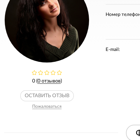
Номер телефон
E-mail:
0 (
0 отзывов
)
ОСТАВИТЬ ОТЗЫВ
Пожаловаться