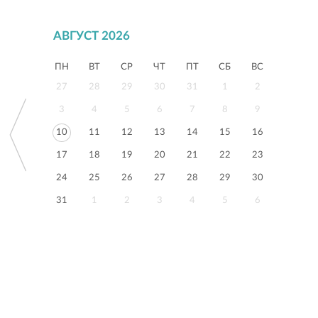
АВГУСТ 2026
ПН
ВТ
СР
ЧТ
ПТ
СБ
ВС
27
28
29
30
31
1
2
3
4
5
6
7
8
9
10
11
12
13
14
15
16
17
18
19
20
21
22
23
24
25
26
27
28
29
30
31
1
2
3
4
5
6