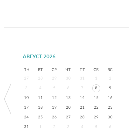
АВГУСТ 2026
ПН
ВТ
СР
ЧТ
ПТ
СБ
ВС
27
28
29
30
31
1
2
3
4
5
6
7
8
9
10
11
12
13
14
15
16
17
18
19
20
21
22
23
24
25
26
27
28
29
30
31
1
2
3
4
5
6