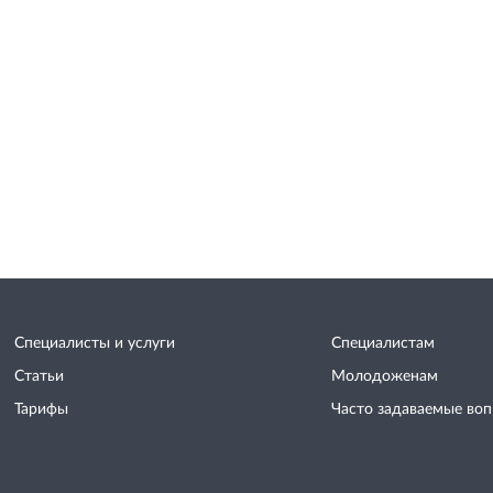
Специалисты и услуги
Специалистам
Статьи
Молодоженам
Тарифы
Часто задаваемые во