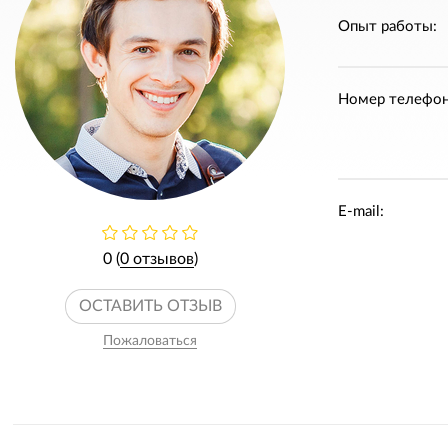
Опыт работы:
Номер телефон
E-mail:
0 (
0 отзывов
)
ОСТАВИТЬ ОТЗЫВ
Пожаловаться