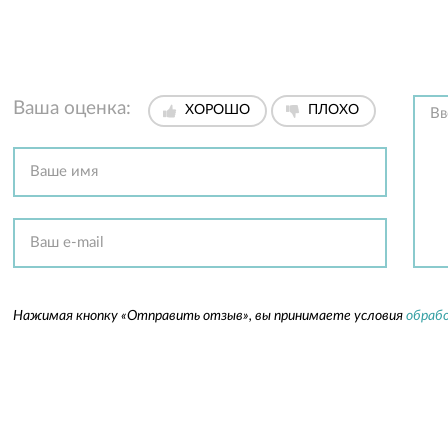
Ваша оценка:
ХОРОШО
ПЛОХО
Нажимая кнопку «Отправить отзыв», вы принимаете условия
обрабо