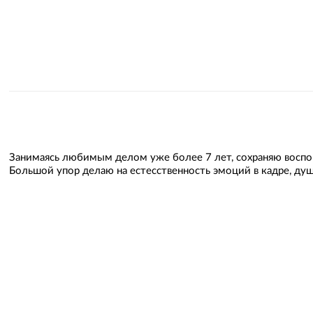
Занимаясь любимым делом уже более 7 лет, сохраняю воспо
Большой упор делаю на естесственность эмоций в кадре, душ