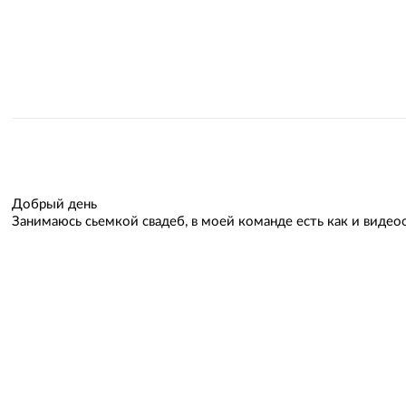
Добрый день
Занимаюсь сьемкой свадеб, в моей команде есть как и видео