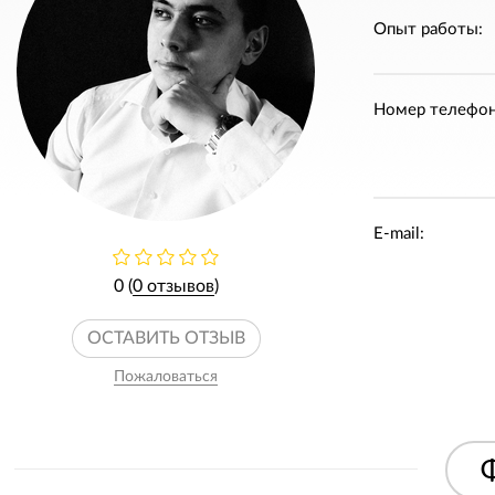
Опыт работы:
Номер телефон
E-mail:
0 (
0 отзывов
)
ОСТАВИТЬ ОТЗЫВ
Пожаловаться