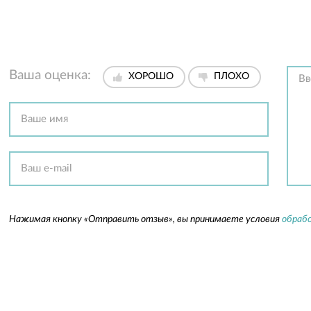
Ваша оценка:
ХОРОШО
ПЛОХО
Нажимая кнопку «Отправить отзыв», вы принимаете условия
обрабо