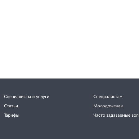
Специалисты и услуги
Специалистам
Статьи
Молодоженам
Тарифы
Часто задаваемые во