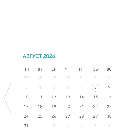
АВГУСТ 2026
ПН
ВТ
СР
ЧТ
ПТ
СБ
ВС
27
28
29
30
31
1
2
3
4
5
6
7
8
9
10
11
12
13
14
15
16
17
18
19
20
21
22
23
24
25
26
27
28
29
30
31
1
2
3
4
5
6