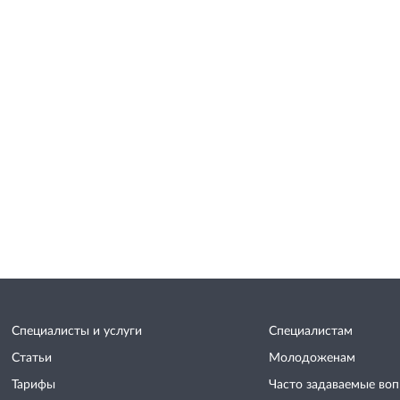
Специалисты и услуги
Специалистам
Статьи
Молодоженам
Тарифы
Часто задаваемые во