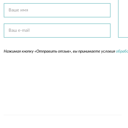
Нажимая кнопку «Отправить отзыв», вы принимаете условия
обрабо