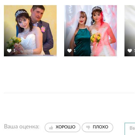
1
1
Ваша оценка:
ХОРОШО
ПЛОХО