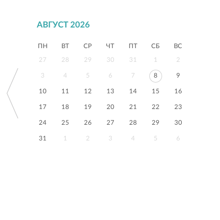
АВГУСТ 2026
ПН
ВТ
СР
ЧТ
ПТ
СБ
ВС
27
28
29
30
31
1
2
3
4
5
6
7
8
9
10
11
12
13
14
15
16
17
18
19
20
21
22
23
24
25
26
27
28
29
30
31
1
2
3
4
5
6