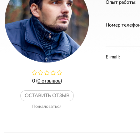
Опыт работы:
Номер телефон
E-mail:
0 (
0 отзывов
)
ОСТАВИТЬ ОТЗЫВ
Пожаловаться