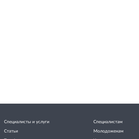
Специалисты и услуги
Специалистам
Статьи
Молодоженам