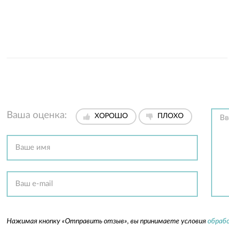
Ваша оценка:
ХОРОШО
ПЛОХО
Нажимая кнопку «Отправить отзыв», вы принимаете условия
обрабо