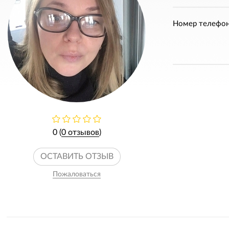
Номер телефон
0 (
0 отзывов
)
ОСТАВИТЬ ОТЗЫВ
Пожаловаться