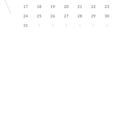
17
18
19
20
21
22
23
24
25
26
27
28
29
30
31
1
2
3
4
5
6