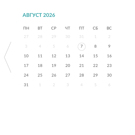
АВГУСТ 2026
ПН
ВТ
СР
ЧТ
ПТ
СБ
ВС
27
28
29
30
31
1
2
3
4
5
6
7
8
9
10
11
12
13
14
15
16
17
18
19
20
21
22
23
24
25
26
27
28
29
30
31
1
2
3
4
5
6