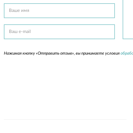
Нажимая кнопку «Отправить отзыв», вы принимаете условия
обрабо