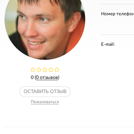
Номер телефон
E-mail:
0 (
0 отзывов
)
ОСТАВИТЬ ОТЗЫВ
Пожаловаться