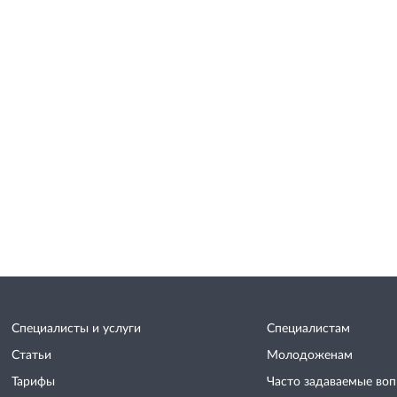
Специалисты и услуги
Специалистам
Статьи
Молодоженам
Тарифы
Часто задаваемые во