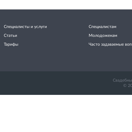
Специалисты и услуги
Специалистам
Статьи
Молодоженам
Тарифы
Часто задаваемые во
Свадебный
© 20