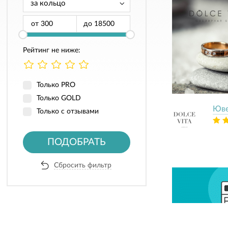
от
до
Рейтинг не ниже:
Только PRO
Только GOLD
Юве
Только с отзывами
ПОДОБРАТЬ
Сбросить фильтр