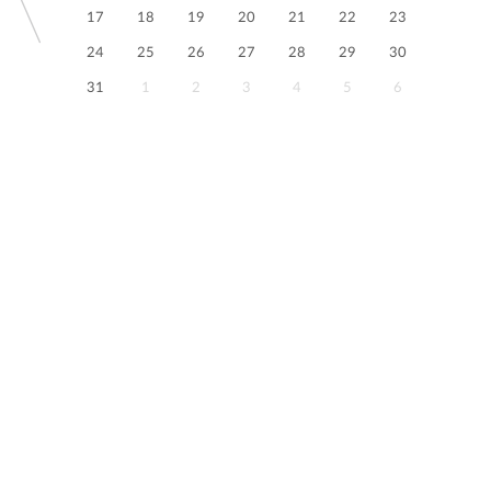
17
18
19
20
21
22
23
24
25
26
27
28
29
30
31
1
2
3
4
5
6