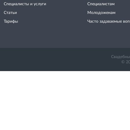
Специалисты и услуги
Специалистам
Статьи
Молодоженам
Тарифы
Часто задаваемые во
Свадебный
© 20