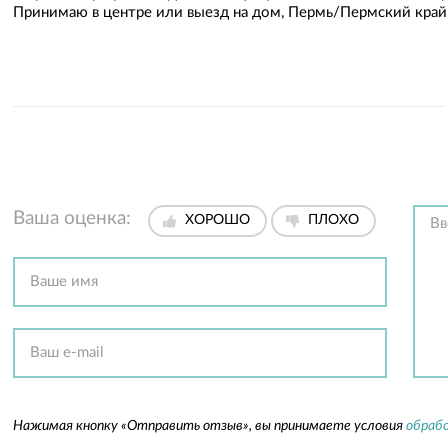
Принимаю в центре или выезд на дом, Пермь/Пермский край.
Ваша оценка:
ХОРОШО
ПЛОХО
Нажимая кнопку «Отправить отзыв», вы принимаете условия
обрабо