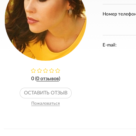
Номер телефон
E-mail:
0 (
0 отзывов
)
ОСТАВИТЬ ОТЗЫВ
Пожаловаться