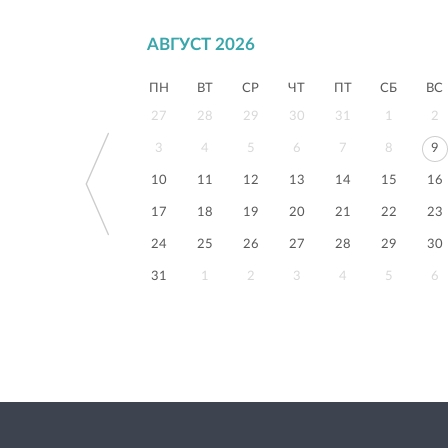
АВГУСТ 2026
ПН
ВТ
СР
ЧТ
ПТ
СБ
ВС
27
28
29
30
31
1
2
3
4
5
6
7
8
9
10
11
12
13
14
15
16
17
18
19
20
21
22
23
24
25
26
27
28
29
30
31
1
2
3
4
5
6