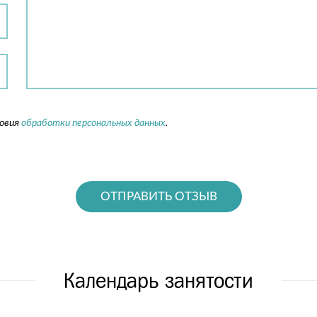
ловия
обработки персональных данных
.
ОТПРАВИТЬ ОТЗЫВ
Календарь занятости