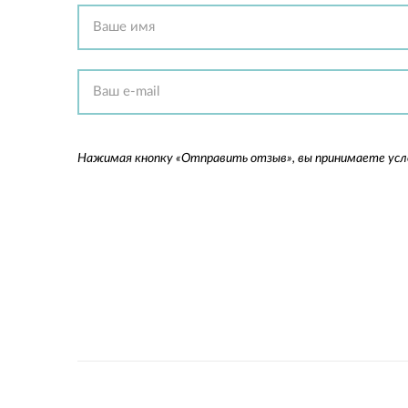
Нажимая кнопку «Отправить отзыв», вы принимаете ус