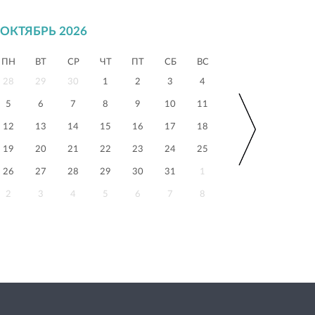
ОКТЯБРЬ 2026
ПН
ВТ
СР
ЧТ
ПТ
СБ
ВС
28
29
30
1
2
3
4
5
6
7
8
9
10
11
12
13
14
15
16
17
18
19
20
21
22
23
24
25
26
27
28
29
30
31
1
2
3
4
5
6
7
8