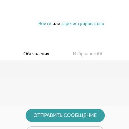
Войти
или
зарегистрироваться
Объявления
Избранное (
0
)
ОТПРАВИТЬ СООБЩЕНИЕ