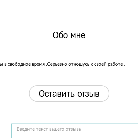
Обо мне
ы в свободное время .Серьезно отношусь к своей работе .
Оставить отзыв