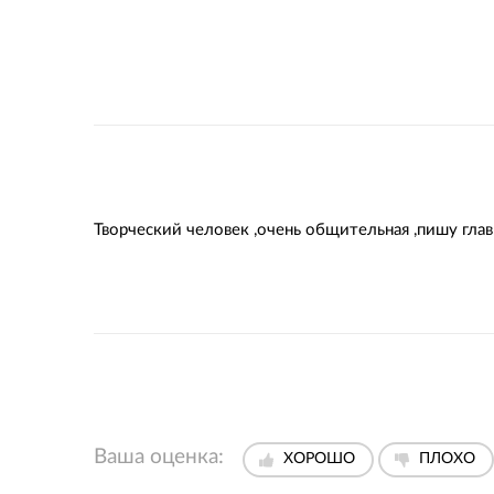
Творческий человек ,очень общительная ,пишу глав
Ваша оценка:
ХОРОШО
ПЛОХО