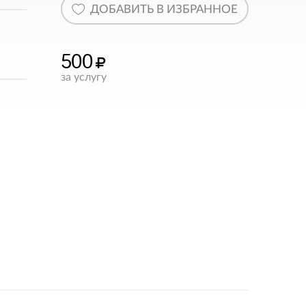
ДОБАВИТЬ В ИЗБРАННОЕ
500
за услугу