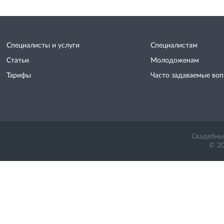
Специалисты и услуги
Специалистам
Статьи
Молодоженам
Тарифы
Часто задаваемые во
Свадебный
© 20