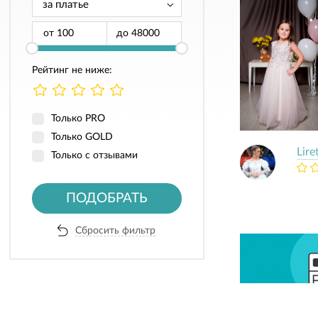
от
до
Рейтинг не ниже:
Только PRO
Только GOLD
Lire
Только с отзывами
ПОДОБРАТЬ
Сбросить фильтр