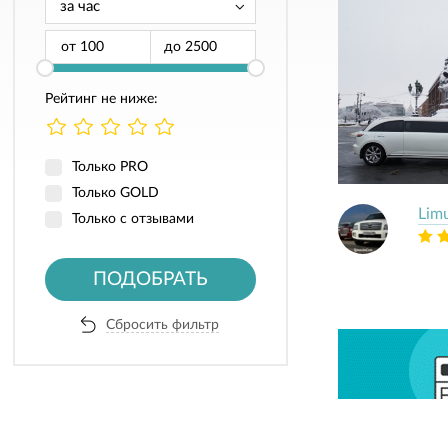
от
до
Рейтинг не ниже:
Только PRO
Только GOLD
Lim
Только с отзывами
ПОДОБРАТЬ
Сбросить фильтр