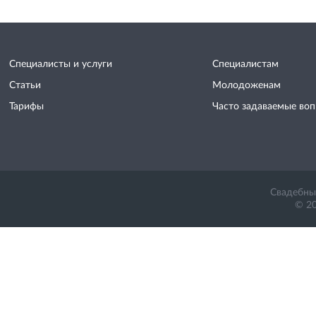
Специалисты и услуги
Специалистам
Статьи
Молодоженам
Тарифы
Часто задаваемые во
Свадебный
© 20