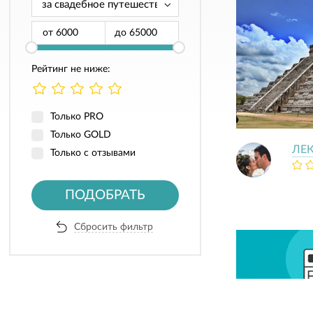
от
до
Рейтинг не ниже:
Только PRO
Только GOLD
ЛЕК
Только с отзывами
ПОДОБРАТЬ
Сбросить фильтр