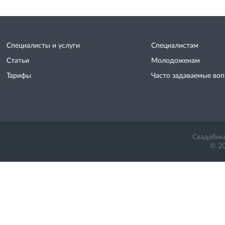
Специалисты и услуги
Специалистам
Статьи
Молодоженам
Тарифы
Часто задаваемые во
Свадебный
© 20