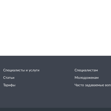
Специалисты и услуги
Специалистам
Статьи
Молодоженам
Тарифы
Часто задаваемые во