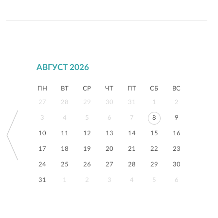
АВГУСТ 2026
ПН
ВТ
СР
ЧТ
ПТ
СБ
ВС
27
28
29
30
31
1
2
3
4
5
6
7
8
9
10
11
12
13
14
15
16
17
18
19
20
21
22
23
24
25
26
27
28
29
30
31
1
2
3
4
5
6