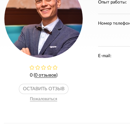
Опыт работы:
Номер телефон
E-mail:
0 (
0 отзывов
)
ОСТАВИТЬ ОТЗЫВ
Пожаловаться