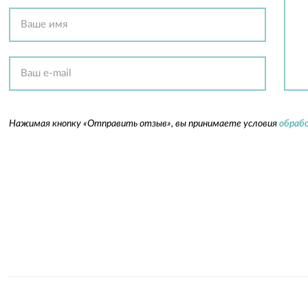
Нажимая кнопку «Отправить отзыв», вы принимаете условия
обрабо