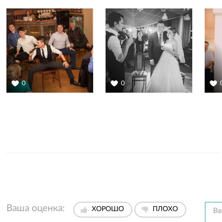
0
0
Ваша оценка:
ХОРОШО
ПЛОХО