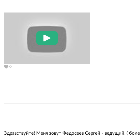
0
Здравствуйте! Меня зовут Федосеев Сергей - ведущий, ( бол