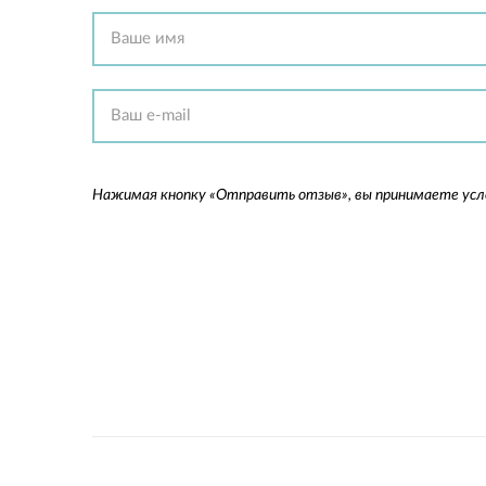
Нажимая кнопку «Отправить отзыв», вы принимаете ус