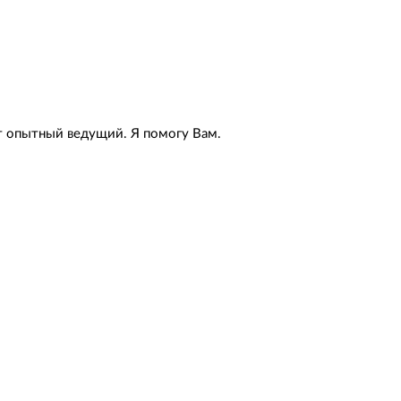
ет опытный ведущий. Я помогу Вам.