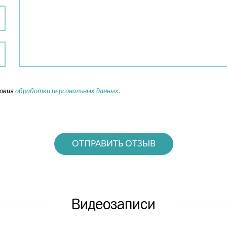
ловия
обработки персональных данных
.
ОТПРАВИТЬ ОТЗЫВ
Видеозаписи