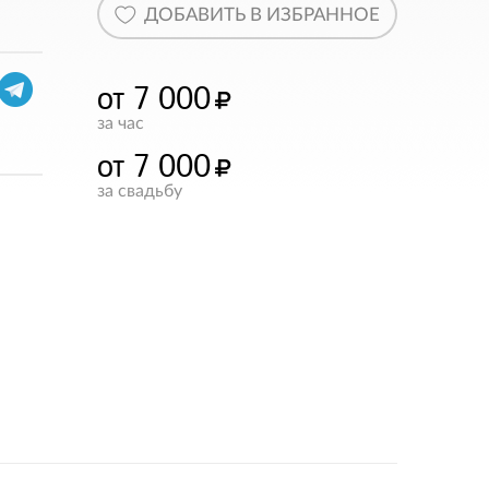
ДОБАВИТЬ В ИЗБРАННОЕ
от 7 000
за час
от 7 000
за свадьбу