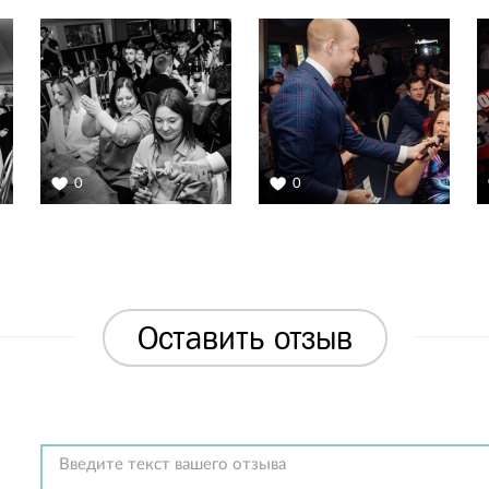
0
0
Оставить отзыв