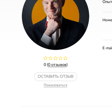
Опыт
Номе
E-mai
0 (
0 отзывов
)
ОСТАВИТЬ ОТЗЫВ
Пожаловаться