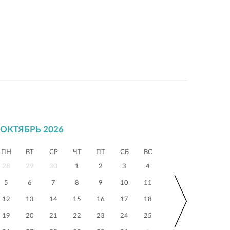
ОКТЯБРЬ 2026
ПН
ВТ
СР
ЧТ
ПТ
СБ
ВС
28
29
30
1
2
3
4
5
6
7
8
9
10
11
12
13
14
15
16
17
18
19
20
21
22
23
24
25