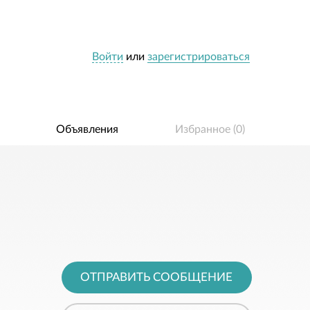
Войти
или
зарегистрироваться
Объявления
Избранное (
0
)
ОТПРАВИТЬ СООБЩЕНИЕ