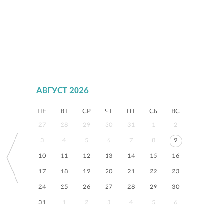
АВГУСТ 2026
ПН
ВТ
СР
ЧТ
ПТ
СБ
ВС
27
28
29
30
31
1
2
3
4
5
6
7
8
9
10
11
12
13
14
15
16
17
18
19
20
21
22
23
24
25
26
27
28
29
30
31
1
2
3
4
5
6