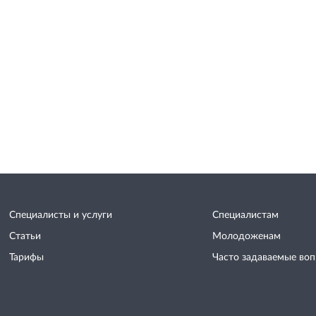
Специалисты и услуги
Специалистам
Статьи
Молодоженам
Тарифы
Часто задаваемые во