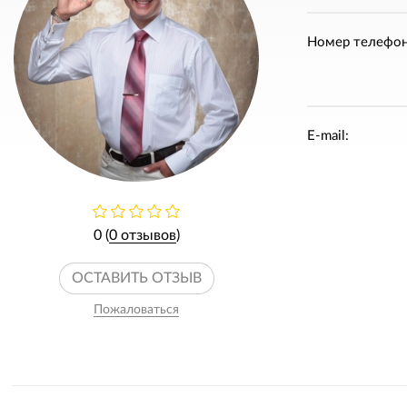
Номер телефон
E-mail:
0 (
0 отзывов
)
ОСТАВИТЬ ОТЗЫВ
Пожаловаться