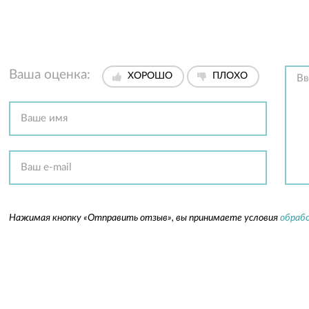
Ваша оценка:
ХОРОШО
ПЛОХО
Нажимая кнопку «Отправить отзыв», вы принимаете условия
обрабо