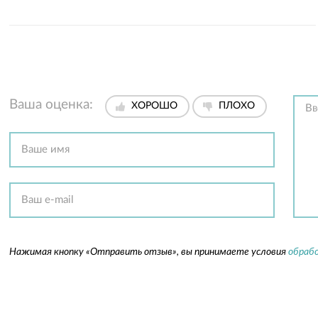
Ваша оценка:
ХОРОШО
ПЛОХО
Нажимая кнопку «Отправить отзыв», вы принимаете условия
обрабо