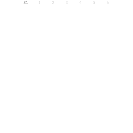
31
1
2
3
4
5
6