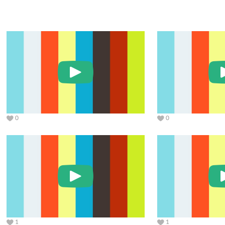
0
0
1
1