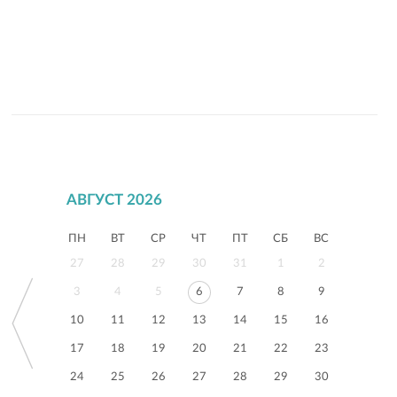
АВГУСТ 2026
ПН
ВТ
СР
ЧТ
ПТ
СБ
ВС
27
28
29
30
31
1
2
3
4
5
6
7
8
9
10
11
12
13
14
15
16
17
18
19
20
21
22
23
24
25
26
27
28
29
30