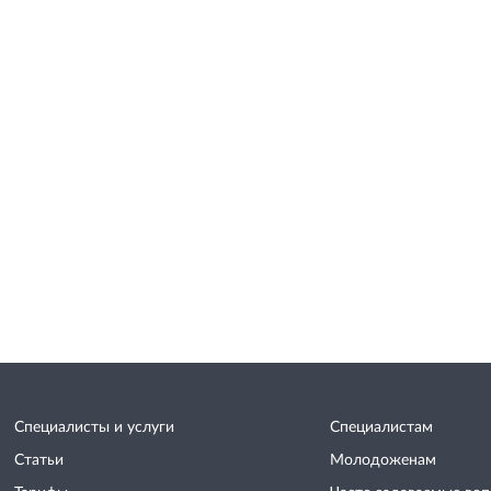
Специалисты и услуги
Специалистам
Статьи
Молодоженам