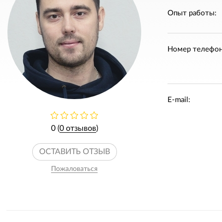
Опыт работы:
Номер телефон
E-mail:
0 (
0 отзывов
)
ОСТАВИТЬ ОТЗЫВ
Пожаловаться