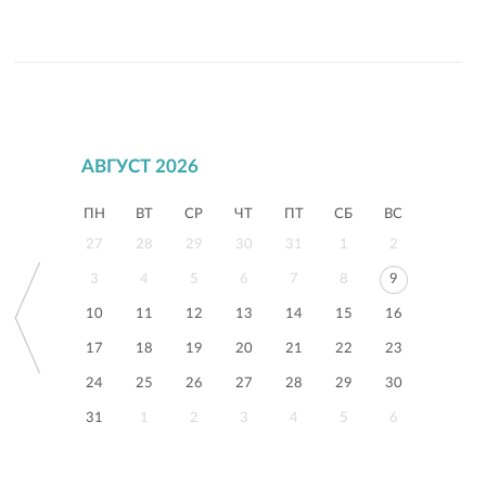
АВГУСТ 2026
ПН
ВТ
СР
ЧТ
ПТ
СБ
ВС
27
28
29
30
31
1
2
3
4
5
6
7
8
9
10
11
12
13
14
15
16
17
18
19
20
21
22
23
24
25
26
27
28
29
30
31
1
2
3
4
5
6