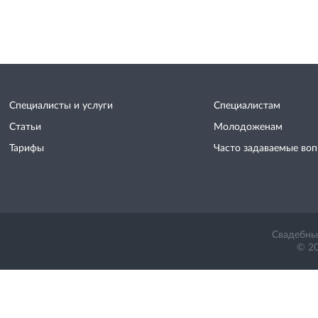
Специалисты и услуги
Специалистам
Статьи
Молодоженам
Тарифы
Часто задаваемые во
Свадебный
© 20