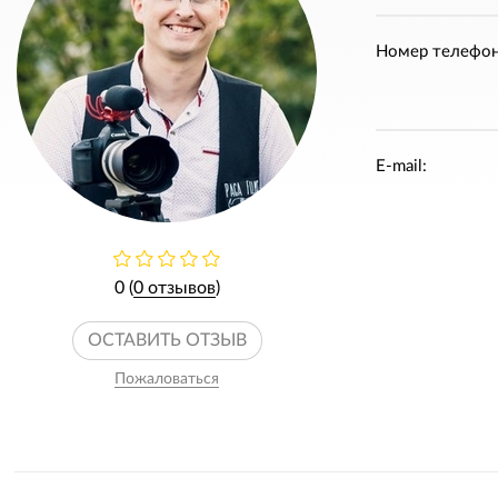
Номер телефон
E-mail:
0 (
0 отзывов
)
ОСТАВИТЬ ОТЗЫВ
Пожаловаться