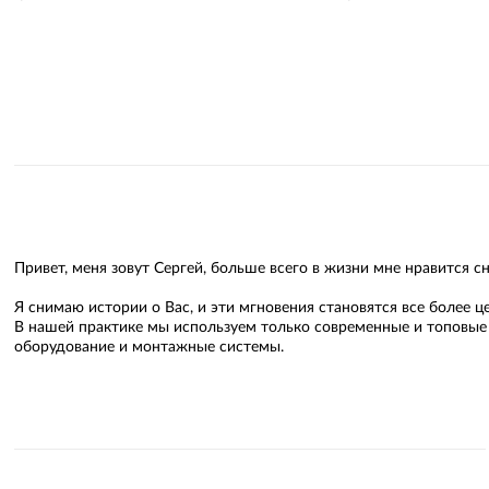
Привет, меня зовут Сергей, больше всего в жизни мне нравится с
Я снимаю истории о Вас, и эти мгновения становятся все более
В нашей практике мы используем только современные и топовые
оборудование и монтажные системы.