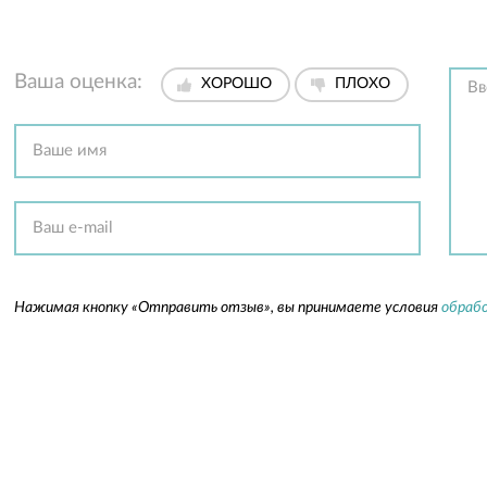
Ваша оценка:
ХОРОШО
ПЛОХО
Нажимая кнопку «Отправить отзыв», вы принимаете условия
обрабо