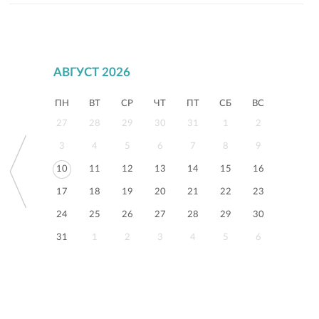
АВГУСТ 2026
ПН
ВТ
СР
ЧТ
ПТ
СБ
ВС
27
28
29
30
31
1
2
3
4
5
6
7
8
9
10
11
12
13
14
15
16
17
18
19
20
21
22
23
24
25
26
27
28
29
30
31
1
2
3
4
5
6