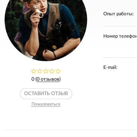
Опыт работы:
Номер телефон
E-mail:
0 (
0 отзывов
)
ОСТАВИТЬ ОТЗЫВ
Пожаловаться