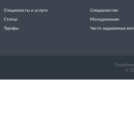
Специалисты и услуги
Специалистам
Статьи
Молодоженам
Тарифы
Часто задаваемые во
Свадебный
© 20