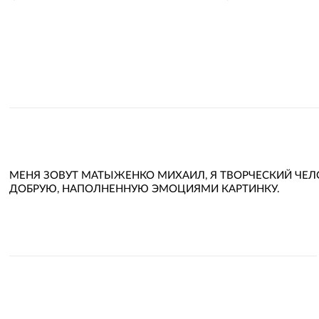
МЕНЯ ЗОВУТ МАТЫЖЕНКО МИХАИЛ, Я ТВОРЧЕСКИЙ ЧЕЛО
ДОБРУЮ, НАПОЛНЕННУЮ ЭМОЦИЯМИ КАРТИНКУ.