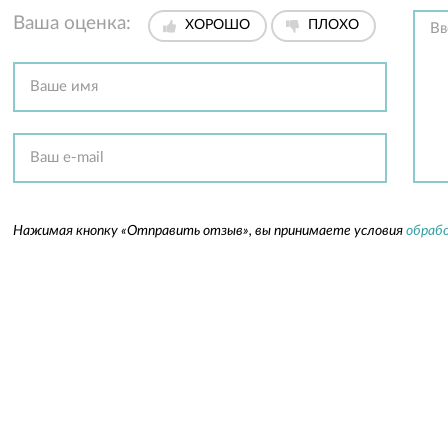
Ваша оценка:
ХОРОШО
ПЛОХО
Нажимая кнопку «Отправить отзыв», вы принимаете условия
обрабо