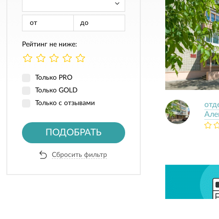
от
до
Рейтинг не ниже:
Только PRO
Только GOLD
Только с отзывами
отд
Але
ПОДОБРАТЬ
Сбросить фильтр