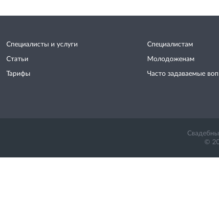
Специалисты и услуги
Специалистам
Статьи
Молодоженам
Тарифы
Часто задаваемые во
Свадебный
© 20